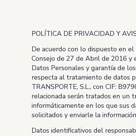
POLÍTICA DE PRIVACIDAD Y AVI
De acuerdo con lo dispuesto en el
Consejo de 27 de Abril de 2016 y e
Datos Personales y garantía de los 
respecta al tratamiento de datos 
TRANSPORTE, S.L., con CIF: B97900
relacionada serán tratados en un t
informáticamente en los que sus da
solicitados y enviarle la informaci
Datos identificativos del responsab