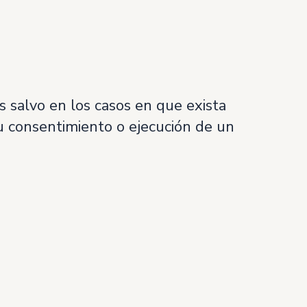
 salvo en los casos en que exista
su consentimiento o ejecución de un