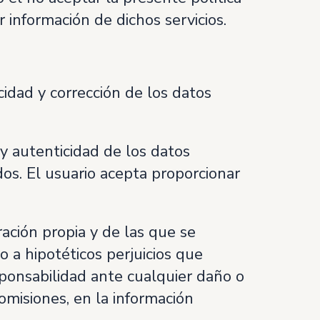
r información de dichos servicios.
idad y corrección de los datos
 y autenticidad de los datos
os. El usuario acepta proporcionar
ción propia y de las que se
 a hipotéticos perjuicios que
ponsabilidad ante cualquier daño o
omisiones, en la información