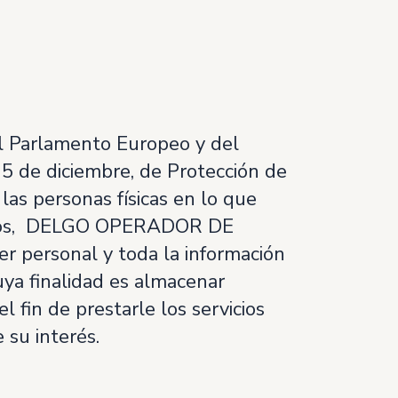
l Parlamento Europeo y del
 5 de diciembre, de Protección de
las personas físicas en lo que
s datos, DELGO OPERADOR DE
r personal y toda la información
uya finalidad es almacenar
 fin de prestarle los servicios
 su interés.