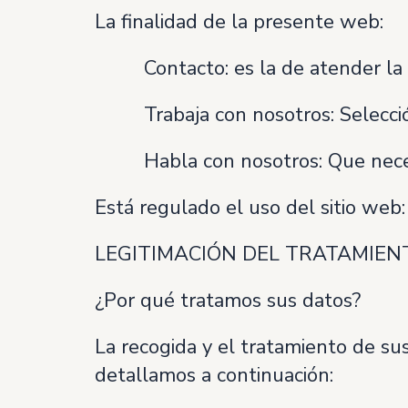
La finalidad de la presente web:
 Contacto: es la de atender la pe
 Trabaja con nosotros: Selecci
 Habla con nosotros: Que neces
Está regulado el uso del sitio we
LEGITIMACIÓN DEL TRATAMIEN
¿Por qué tratamos sus datos?
La recogida y el tratamiento de sus
detallamos a continuación: