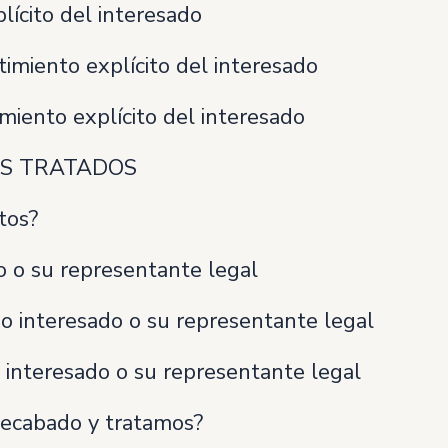
cito del interesado
miento explícito del interesado
ento explícito del interesado
OS TRATADOS
tos?
 o su representante legal
 interesado o su representante legal
interesado o su representante legal
recabado y tratamos?