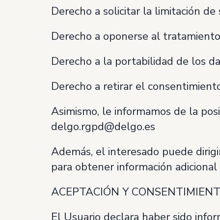
Derecho a solicitar la limitación de
Derecho a oponerse al tratamiento
Derecho a la portabilidad de los da
Derecho a retirar el consentimient
Asimismo, le informamos de la posib
delgo.rgpd@delgo.es
Además, el interesado puede dirig
para obtener información adicional
ACEPTACIÓN Y CONSENTIMIEN
El Usuario declara haber sido info