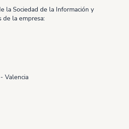
de la Sociedad de la Información y
s de la empresa:
- Valencia