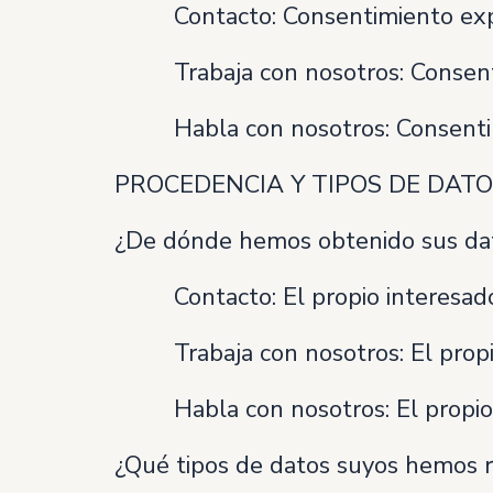
 Contacto: Consentimiento explí
 Trabaja con nosotros: Consenti
 Habla con nosotros: Consentimi
PROCEDENCIA Y TIPOS DE DAT
¿De dónde hemos obtenido sus da
 Contacto: El propio interesado
 Trabaja con nosotros: El propio
 Habla con nosotros: El propio 
¿Qué tipos de datos suyos hemos 