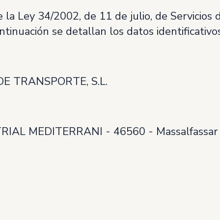
la Ley 34/2002, de 11 de julio, de Servicios 
tinuación se detallan los datos identificativo
DE TRANSPORTE, S.L.
TRIAL MEDITERRANI - 46560 - Massalfassar 