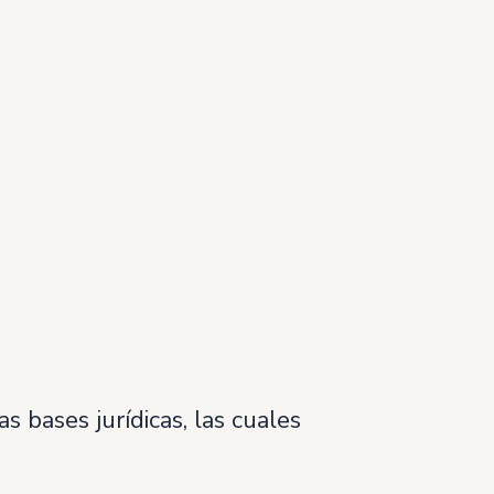
s bases jurídicas, las cuales