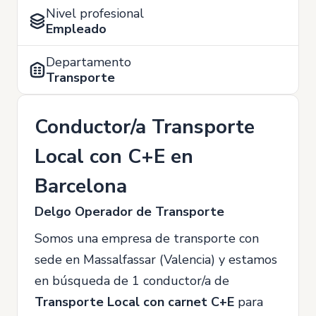
Nivel profesional
Empleado
Departamento
Transporte
Conductor/a Transporte
Local con C+E en
Barcelona
Delgo Operador de Transporte
Somos una empresa de transporte con
sede en Massalfassar (Valencia) y estamos
en búsqueda de 1 conductor/a de
Transporte Local con carnet C+E
para