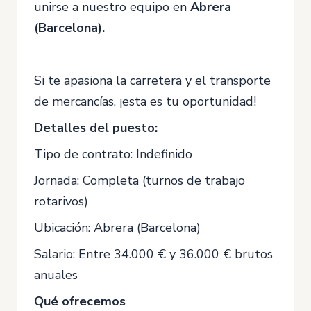
unirse a nuestro equipo en
Abrera
(Barcelona).
Si te apasiona la carretera y el transporte
de mercancías, ¡esta es tu oportunidad!
Detalles del puesto:
Tipo de contrato: Indefinido
Jornada: Completa (turnos de trabajo
rotarivos)
Ubicación: Abrera (Barcelona)
Salario: Entre 34.000 € y 36.000 € brutos
anuales
Qué ofrecemos