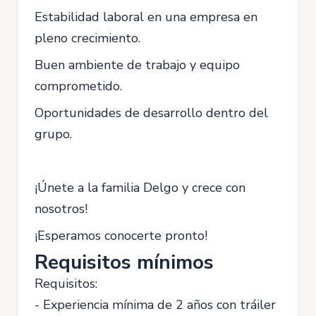
Estabilidad laboral en una empresa en
pleno crecimiento.
Buen ambiente de trabajo y equipo
comprometido.
Oportunidades de desarrollo dentro del
grupo.
¡Únete a la familia Delgo y crece con
nosotros!
¡Esperamos conocerte pronto!
Requisitos mínimos
Requisitos:
- Experiencia mínima de 2 años con tráiler