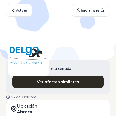
Volver
Iniciar sesión
Oferta cerrada
Ver ofertas similares
28 de Octubre
Ubicación
Abrera